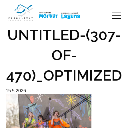
UNTITLED-(307-
OF-
470)_OPTIMIZED
15.5.2026