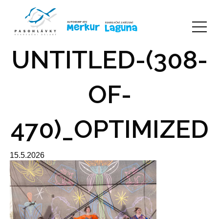
UNTITLED-(308-
OF-
470)_OPTIMIZED
15.5.2026