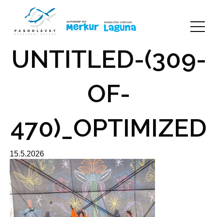
UNTITLED-(309-
OF-
470)_OPTIMIZED
15.5.2026