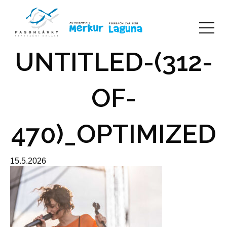
UNTITLED-(312-
OF-
470)_OPTIMIZED
15.5.2026