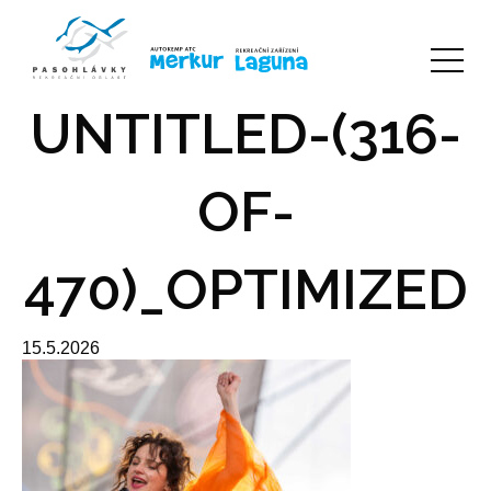
UNTITLED-(316-
OF-
470)_OPTIMIZED
15.5.2026