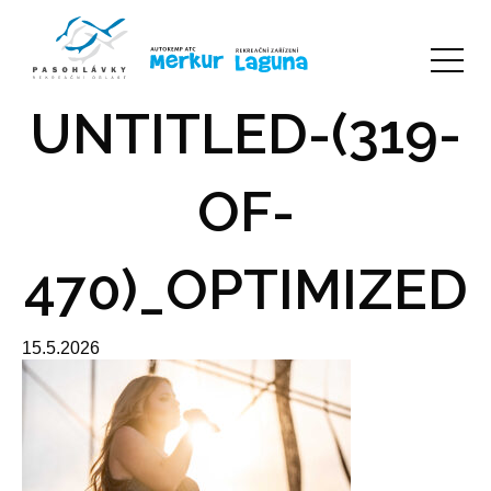
UNTITLED-(319-
OF-
470)_OPTIMIZED
15.5.2026