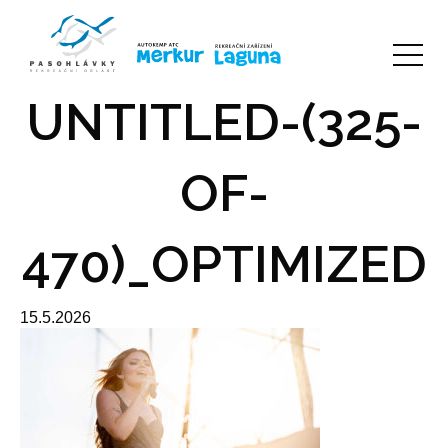
UNTITLED-(325-
OF-
470)_OPTIMIZED
15.5.2026