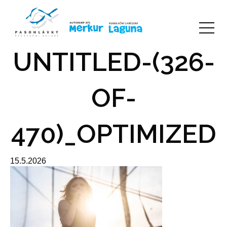
UNTITLED-(326-
OF-
470)_OPTIMIZED
15.5.2026