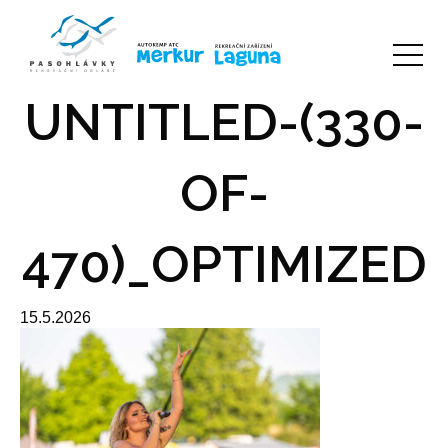
UNTITLED-(330-
OF-
470)_OPTIMIZED
15.5.2026