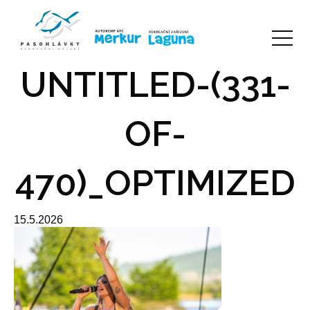
UNTITLED-(331-
OF-
470)_OPTIMIZED
15.5.2026