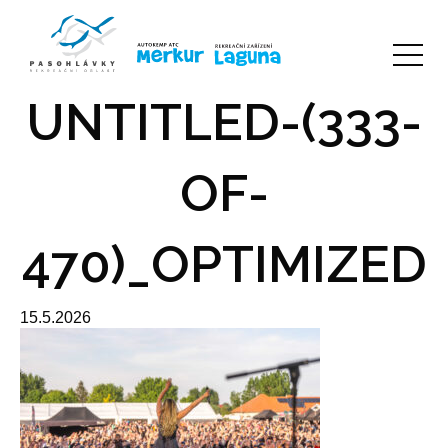
UNTITLED-(333-
OF-
470)_OPTIMIZED
15.5.2026