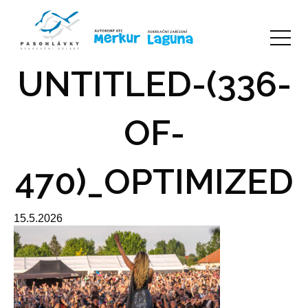
UNTITLED-(336-
OF-
470)_OPTIMIZED
15.5.2026