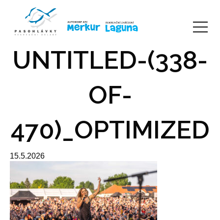
UNTITLED-(338-
OF-
470)_OPTIMIZED
15.5.2026