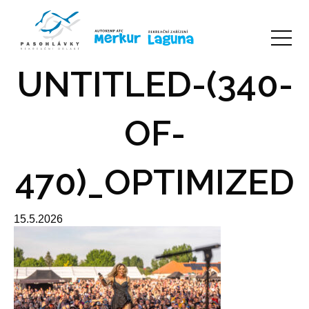
UNTITLED-(340-
OF-
470)_OPTIMIZED
15.5.2026