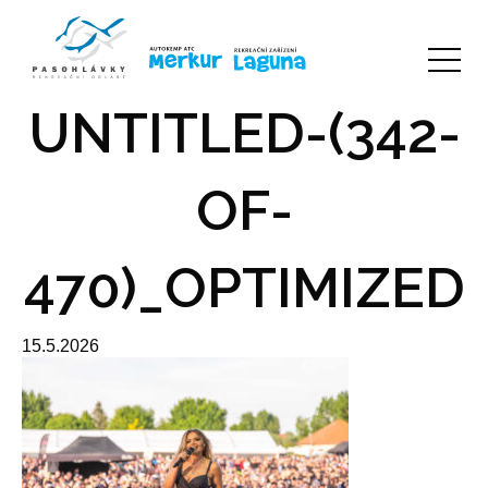
UNTITLED-(342-
OF-
470)_OPTIMIZED
15.5.2026