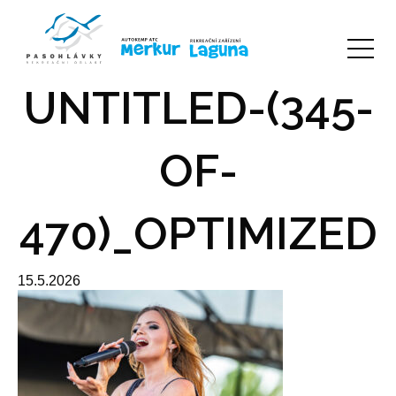
UNTITLED-(345-
OF-
470)_OPTIMIZED
15.5.2026