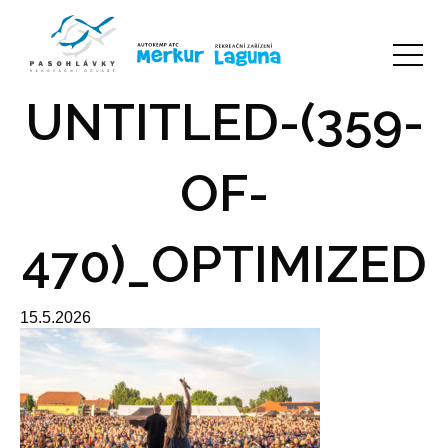
UNTITLED-(359-
OF-
470)_OPTIMIZED
15.5.2026