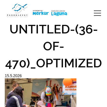
UNTITLED-(36-
OF-
470)_OPTIMIZED
15.5.2026