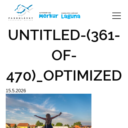
UNTITLED-(361-
OF-
470)_OPTIMIZED
15.5.2026