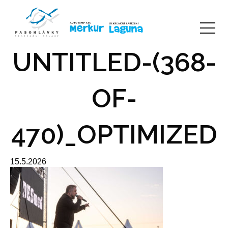
UNTITLED-(368-
OF-
470)_OPTIMIZED
15.5.2026