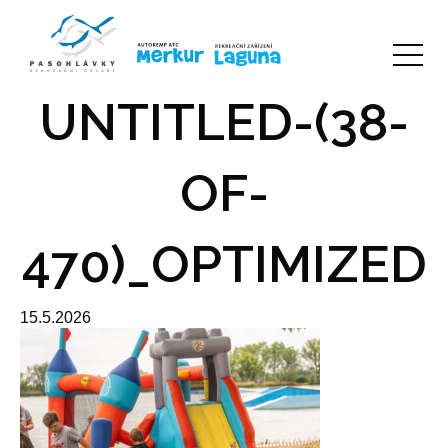
UNTITLED-(38-
OF-
470)_OPTIMIZED
15.5.2026