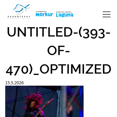
UNTITLED-(393-
OF-
470)_OPTIMIZED
15.5.2026