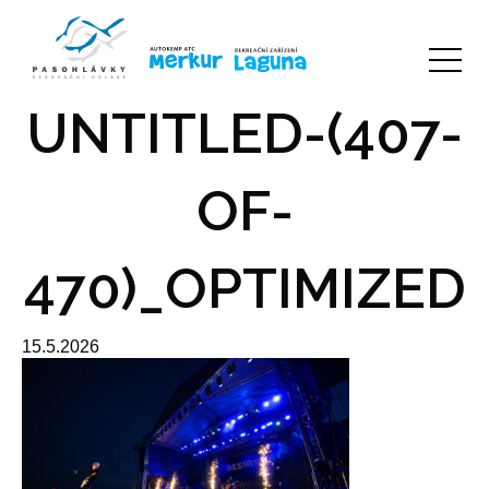
UNTITLED-(407-
OF-
470)_OPTIMIZED
15.5.2026