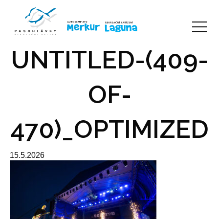
UNTITLED-(409-
OF-
470)_OPTIMIZED
15.5.2026