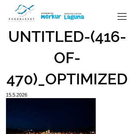
UNTITLED-(416-
OF-
470)_OPTIMIZED
15.5.2026