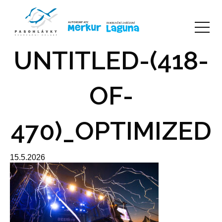
UNTITLED-(418-
OF-
470)_OPTIMIZED
15.5.2026