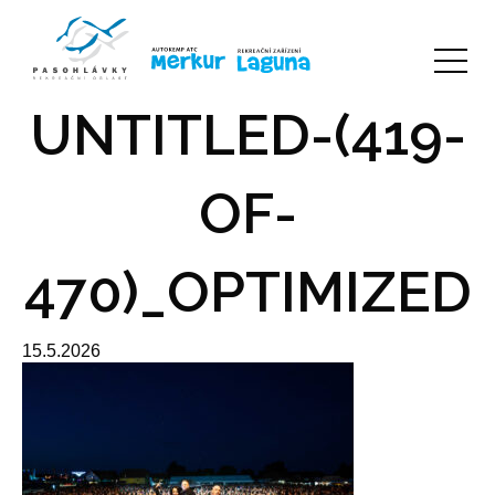
UNTITLED-(419-
OF-
470)_OPTIMIZED
15.5.2026