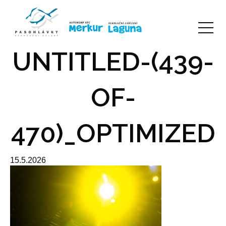
UNTITLED-(439-
OF-
470)_OPTIMIZED
15.5.2026