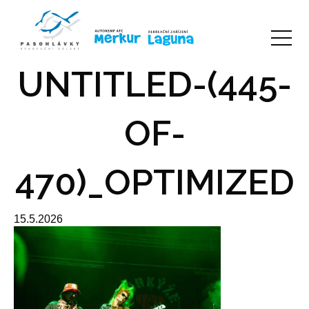
UNTITLED-(445-
OF-
470)_OPTIMIZED
15.5.2026