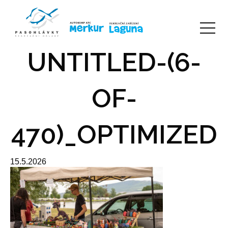
UNTITLED-(6-
OF-
470)_OPTIMIZED
15.5.2026