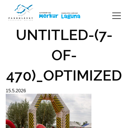
UNTITLED-(7-
OF-
470)_OPTIMIZED
15.5.2026