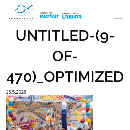
UNTITLED-(9-
OF-
470)_OPTIMIZED
15.5.2026