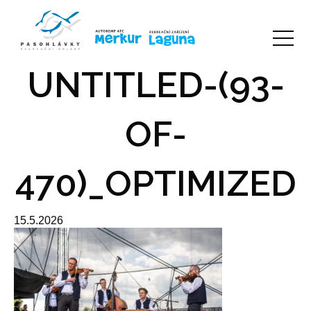
UNTITLED-(93-
OF-
470)_OPTIMIZED
15.5.2026