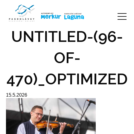
UNTITLED-(96-
OF-
470)_OPTIMIZED
15.5.2026