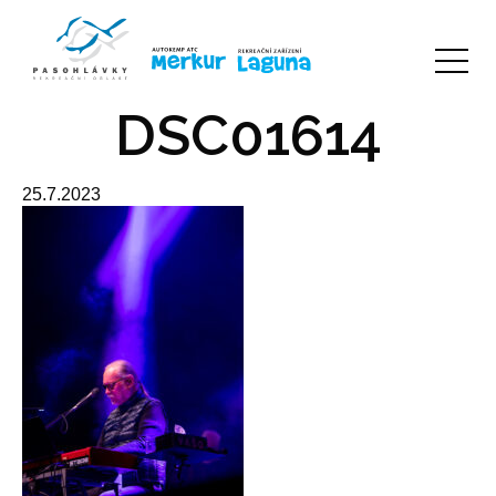
DSC01614
25.7.2023