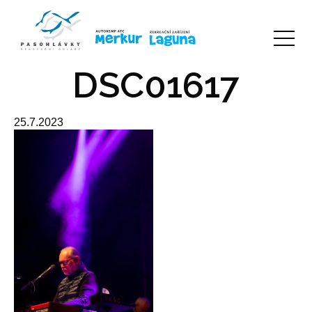
DSC01617
25.7.2023