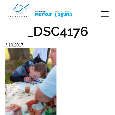
_DSC4176
3.10.2017