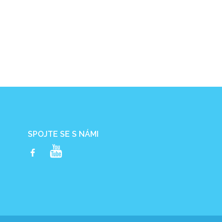
SPOJTE SE S NÁMI