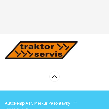
Autokemp ATC Merkur Pasohlávky
*****